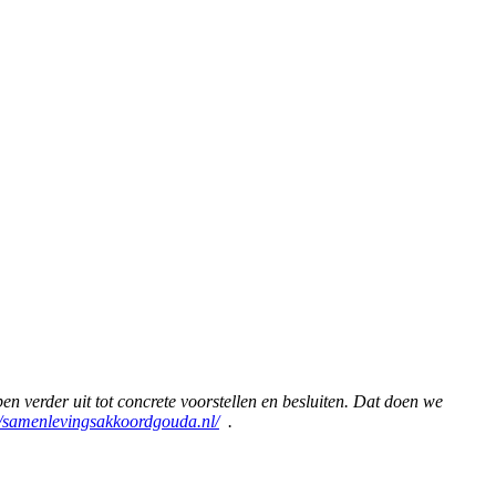
 verder uit tot concrete voorstellen en besluiten. Dat doen we
//samenlevingsakkoordgouda.nl/
.