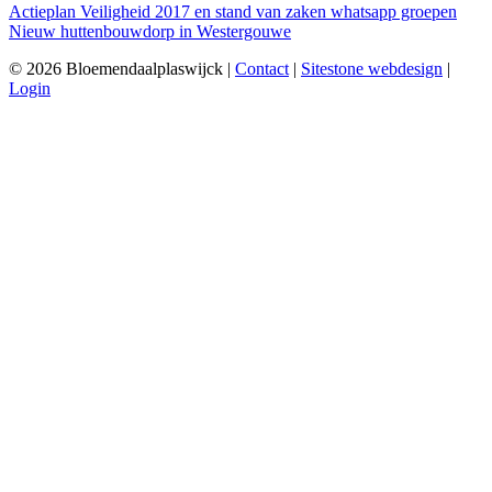
Actieplan Veiligheid 2017 en stand van zaken whatsapp groepen
Nieuw huttenbouwdorp in Westergouwe
© 2026 Bloemendaalplaswijck |
Contact
|
Sitestone webdesign
|
Login