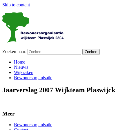
Skip to content
Zoeken naar:
Home
Nieuws
Wijkzaken
Bewonersorganisatie
Jaarverslag 2007 Wijkteam Plaswijck
Meer
Bewonersorganisatie
Contact